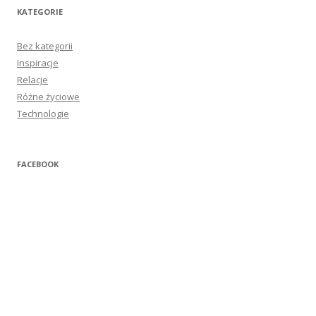
KATEGORIE
Bez kategorii
Inspiracje
Relacje
Różne życiowe
Technologie
FACEBOOK