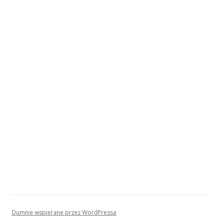
Dumnie wspierane przez WordPressa