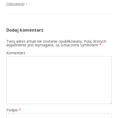
↓
Odpowiedz
Dodaj komentarz
Twój adres email nie zostanie opublikowany.
Pola, których
wypełnienie jest wymagane, są oznaczone symbolem
*
Komentarz
Podpis
*