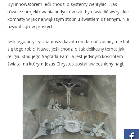
Był innowatorem jeśli chodzi o systemy wentylacji, jak
również projektowania budynków tak, by oświetlić wszystkie
komnaty w jak największym stopniu światłem dziennym. Nie
używał kątów prostych.
Jeśli jego artystyczna dusza kazała mu łamać zasady, nie bał
się tego robić. Nawet jeśli chodzi o tak delikatny temat jak
religia. Stąd jego Sagrada Familia jest jedynym kościołem
świata, na którym Jezus Chrystus został uwieczniony nagi.